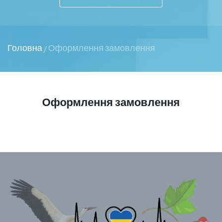
Головна
Оформлення замовлення
/
Оформлення замовлення